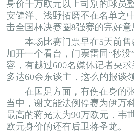
身价千万欧元以上司别的球员整
安健洋、浅野拓磨不在名单之
击全国杯决赛圈8强赛的完好意
本场比赛门票早在5天前售
加开一个看台，门票雷同“秒没
容，有越过600名媒体记者央
多达60余东谈主，这么的报谈
在国足方面，有伤在身的张玉
当中，谢文能法例停赛为伊万
最高的蒋光太为90万欧元，韦世
欧元身价的还有后卫蒋圣龙。