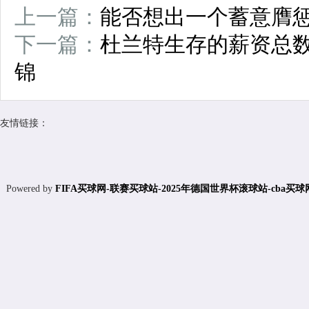
上一篇：
能否想出一个蓄意膺惩
下一篇：
杜兰特生存的薪资总数
锦
友情链接：
Powered by
FIFA买球网-联赛买球站-2025年德国世界杯滚球站-cba买球