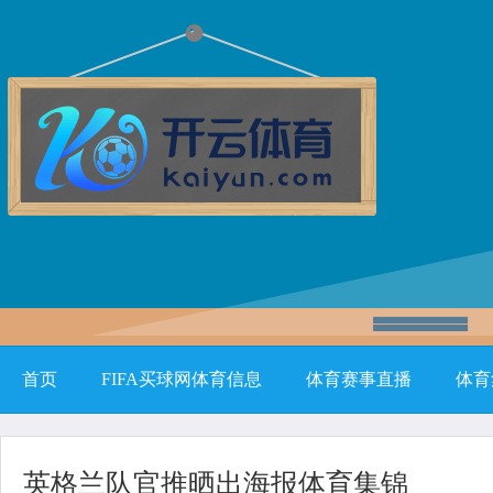
首页
FIFA买球网体育信息
体育赛事直播
体育
英格兰队官推晒出海报体育集锦