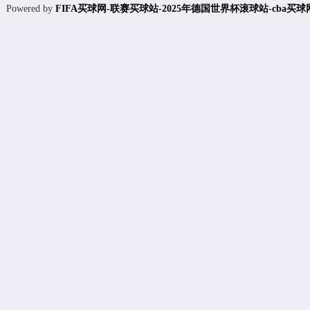
Powered by
FIFA买球网-联赛买球站-2025年德国世界杯滚球站-cba买球