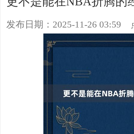
更不是能在NBA折腾的
发布日期：2025-11-26 03:5