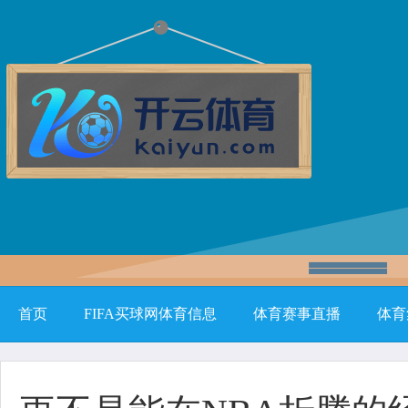
首页
FIFA买球网体育信息
体育赛事直播
体育