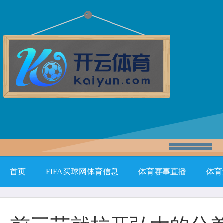
首页
FIFA买球网体育信息
体育赛事直播
体育