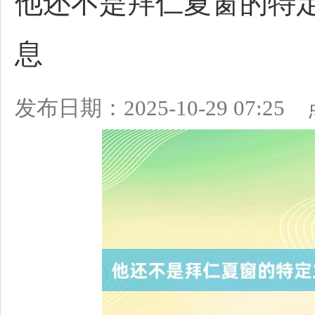
他还不是拜仁夏窗的特定
息
发布日期：2025-10-29 07:2