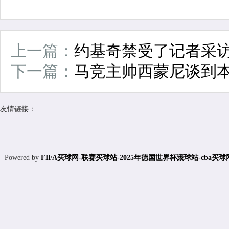
上一篇：
约基奇禁受了记者采访
下一篇：
马竞主帅西蒙尼谈到本
友情链接：
Powered by
FIFA买球网-联赛买球站-2025年德国世界杯滚球站-cba买球