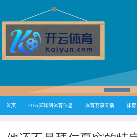
首页
FIFA买球网体育信息
体育赛事直播
体育