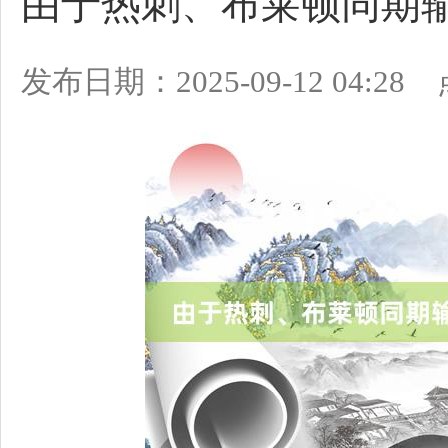
由于热刺、布莱顿同期输
发布日期：2025-09-12 04:2