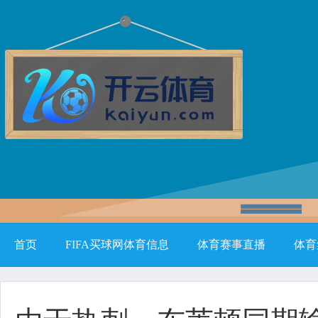
首页
FIFA买球网体育信息
体育赛事直播
体育