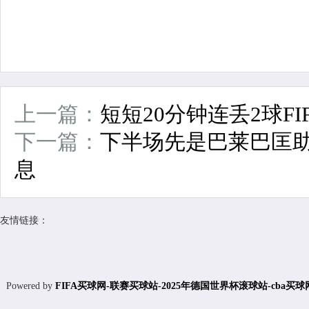
上一篇：
短短20分钟连丢2球F
下一篇：
下半场先是巴莱巴匡助
息
友情链接：
Powered by
FIFA买球网-联赛买球站-2025年德国世界杯滚球站-cba买球