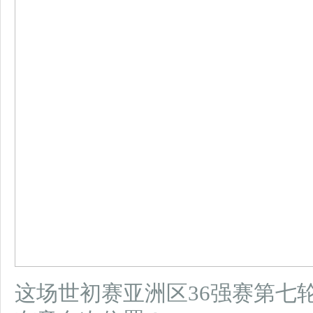
这场世初赛亚洲区36强赛第七