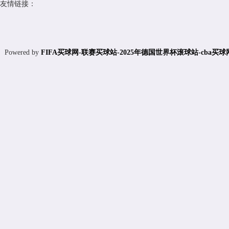
友情链接：
Powered by
FIFA买球网-联赛买球站-2025年德国世界杯滚球站-cba买球