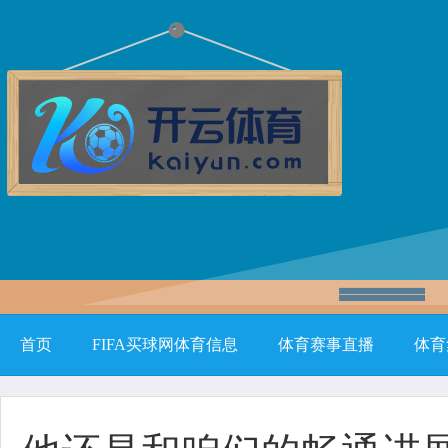
首页
FIFA买球网体育信息
体育赛事直播
体育