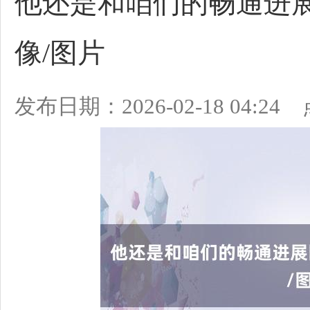
他还是和咱们的畅通进
像/图片
发布日期：2026-02-18 04:2