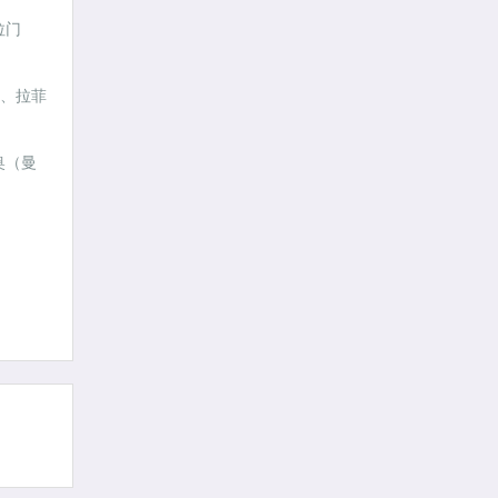
拉门
、拉菲
奥（曼