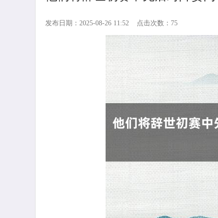
发布日期：2025-08-26 11:52 点击次数：75