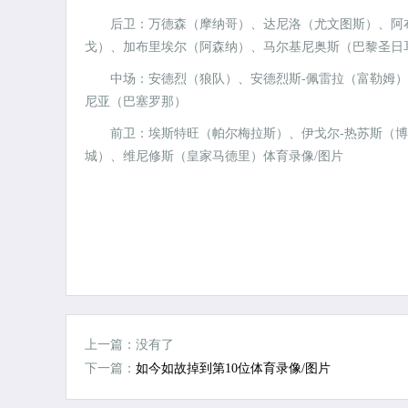
后卫：万德森（摩纳哥）、达尼洛（尤文图斯）、阿布纳
戈）、加布里埃尔（阿森纳）、马尔基尼奥斯（巴黎圣日
中场：安德烈（狼队）、安德烈斯-佩雷拉（富勒姆）
尼亚（巴塞罗那）
前卫：埃斯特旺（帕尔梅拉斯）、伊戈尔-热苏斯（博塔
城）、维尼修斯（皇家马德里）体育录像/图片
上一篇：没有了
下一篇：
如今如故掉到第10位体育录像/图片