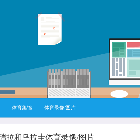
体育集锦
体育录像/图片
瑞拉和乌拉圭体育录像/图片