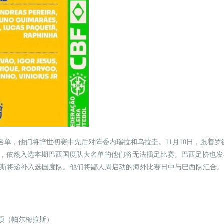
单，他们将辞世初赛中先后对阵委内瑞拉和乌拉圭。11月10日，跟着罗
片，依然入选本期巴西国度队大名单的他们将无法插足比赛。巴西足协也发
蒂斯将递补入选国度队。他们将鄙人周启动的海外比赛日中与巴西队汇合。
顿（帕尔梅拉斯）