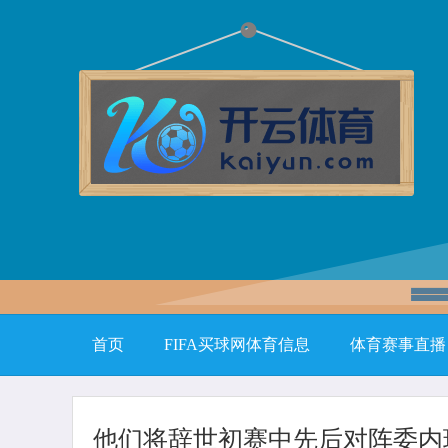
首页
FIFA买球网体育信息
体育赛事直播
他们将辞世初赛中先后对阵委内